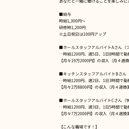
あなたと一緒に働けることを楽しみに
■給与
時給1,300円～
研修時1,200円
※土日祝日は100円アップ
■ホールスタッフアルバイトAさん（
…時給1200円、週5日、1日8時間で勤
【月々19万2000円】の収入（月４
■キッチンスタッフアルバイトBさん
…時給1200円、週2日、1日3時間で勤
【月々2万8800円】の収入（月４週
■ホールスタッフアルバイトCさん（
…時給1200円、週3日、1日5時間で勤
【月々7万2000円】の収入（月４週
【こんな職場です！】