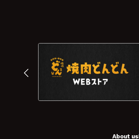
About us