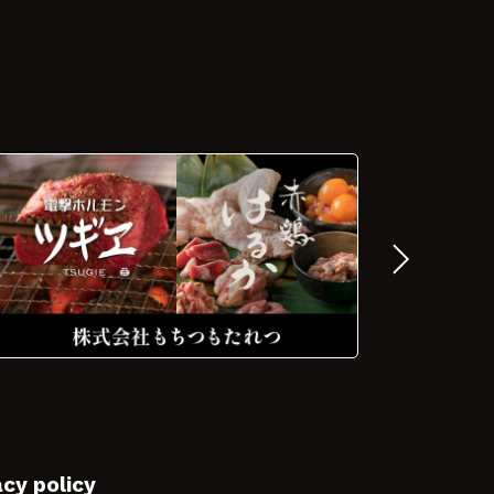
acy policy