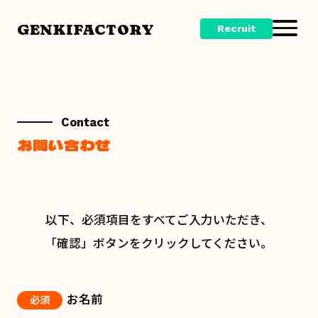
GENKIFACTORY
Recruit
Contact
お問い合わせ
以下、必須項目をすべてご入力いただき、
「確認」ボタンをクリックしてください。
お名前
必須