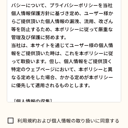
バシーについて、プライバシーポリシーを当社
個人情報保護方針に基づき定め、ユーザー様か
らご提供頂いた個人情報の漏洩、流用、改ざん
等を防止するため、本ポリシーに従って厳重な
管理及び保護に努めます。
当社は、本サイトを通じてユーザー様の個人情
報をご提供頂いた時は、これを本ポリシーに従
って取扱います。但し、個人情報をご提供頂く
特定のウェブページにおいて、本ポリシーと異
なる定めをした場合、かかる定めが本ポリシー
に優先して適用されるものとします。
［個人情報の収集］
本サイトのご利用目的に応じて、個人情報をお
伺いする場合は、必要最小限の項目を除き、ユ
ーザー様の意思による任意のご提供を原則とし