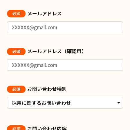
メールアドレス
必須
メールアドレス（確認用）
必須
お問い合わせ種別
必須
お問い合わせ内容
必須