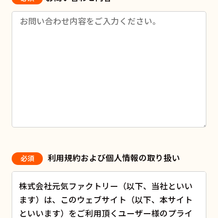
利用規約および個人情報の取り扱い
必須
株式会社元気ファクトリー（以下、当社といい
ます）は、このウェブサイト（以下、本サイト
といいます）をご利用頂くユーザー様のプライ