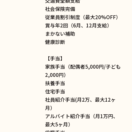
交通費全額支給
社会保険完備
従業員割引制度（最大20%OFF）
賞与年2回（6月、12月支給）
まかない補助
健康診断
【手当】
家族手当（配偶者5,000円/子ども
2,000円）
扶養手当
住宅手当
社員紹介手当(月2万、最大12ヶ
月）
アルバイト紹介手当（月1万円、
最大5ヶ月）