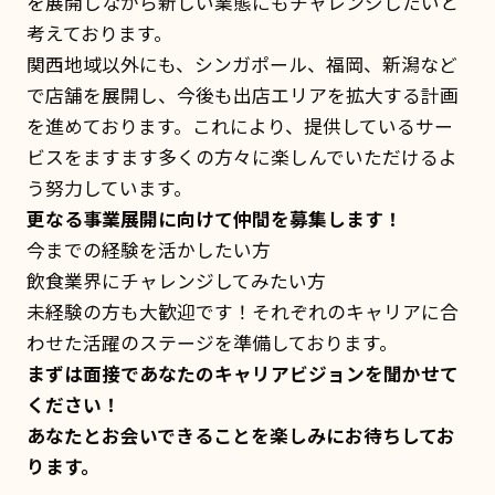
を展開しながら新しい業態にもチャレンジしたいと
考えております。
関西地域以外にも、シンガポール、福岡、新潟など
で店舗を展開し、今後も出店エリアを拡大する計画
を進めております。これにより、提供しているサー
ビスをますます多くの方々に楽しんでいただけるよ
う努力しています。
更なる事業展開に向けて仲間を募集します！
今までの経験を活かしたい方
飲食業界にチャレンジしてみたい方
未経験の方も大歓迎です！それぞれのキャリアに合
わせた活躍のステージを準備しております。
まずは面接であなたのキャリアビジョンを聞かせて
ください！
あなたとお会いできることを楽しみにお待ちしてお
ります。