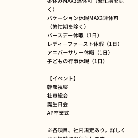
冬休みMAX3連休可（繁忙期を除
く）
バケーション休暇MAX3連休可
（繁忙期を除く）
バースデー休暇（1日）
レディーファースト休暇（1日）
アニバーサリー休暇（1日）
子どもの行事休暇（1日）
【イベント】
幹部視察
社員総会
誕生日会
AP卒業式
※各項目、社内規定あり。詳しく