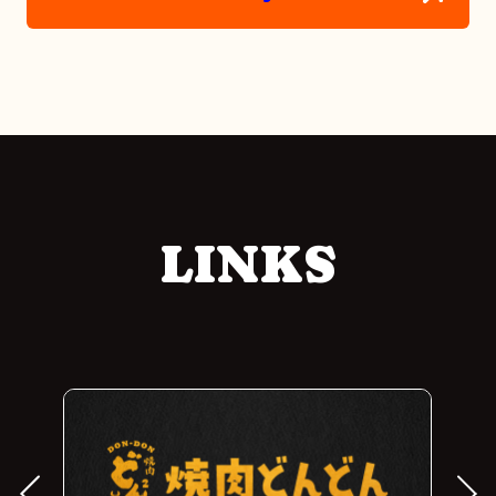
LINKS