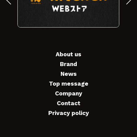
About us
Brand
News
Top message
Company
Contact
Privacy policy