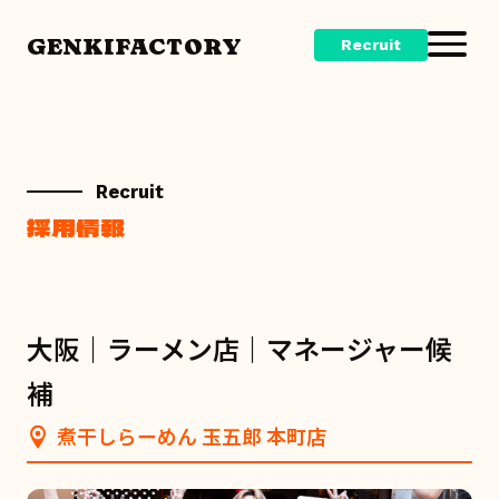
GENKIFACTORY
Recruit
Recruit
採用情報
大阪｜ラーメン店｜マネージャー候
補
煮干しらーめん 玉五郎 本町店