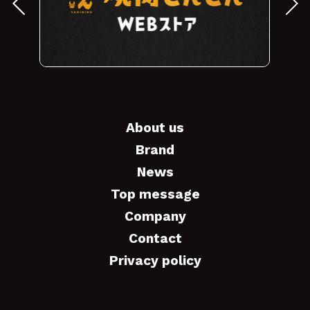
About us
Brand
News
Top message
Company
Contact
Privacy policy