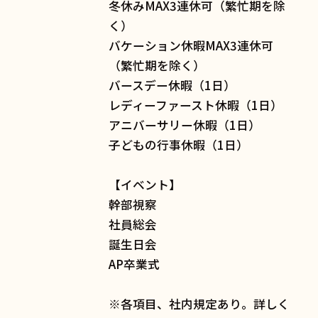
冬休みMAX3連休可（繁忙期を除
く）
バケーション休暇MAX3連休可
（繁忙期を除く）
バースデー休暇（1日）
レディーファースト休暇（1日）
アニバーサリー休暇（1日）
子どもの行事休暇（1日）
【イベント】
幹部視察
社員総会
誕生日会
AP卒業式
※各項目、社内規定あり。詳しく