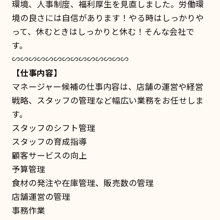
環境、人事制度、福利厚生を見直しました。労働環
境の良さには自信があります！やる時はしっかりや
って、休むときはしっかりと休む！そんな会社で
す。
∽∽∽∽∽∽∽∽∽∽∽∽∽∽
【仕事内容】
マネージャー候補の仕事内容は、店舗の運営や経営
戦略、スタッフの管理など幅広い業務をお任せしま
す。
スタッフのシフト管理
スタッフの育成指導
顧客サービスの向上
予算管理
食材の発注や在庫管理、販売数の管理
店舗運営の管理
事務作業