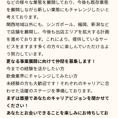
などの様々な業態を展開しており、今後も既存業態
を展開しながら新しい業態にもチャレンジしたいと
考えております。
関西地域以外にも、シンガポール、福岡、新潟など
で店舗を展開し、今後も出店エリアを拡大する計画
を進めております。これにより、提供しているサー
ビスをますます多くの方々に楽しんでいただけるよ
う努力しています。
更なる事業展開に向けて仲間を募集します！
今までの経験を活かしたい方
飲食業界にチャレンジしてみたい方
未経験の方も大歓迎です！それぞれのキャリアに合
わせた活躍のステージを準備しております。
まずは面接であなたのキャリアビジョンを聞かせて
ください！
あなたとお会いできることを楽しみにお待ちしてお