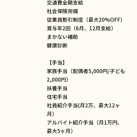
交通費全額支給
社会保険完備
従業員割引制度（最大20%OFF）
賞与年2回（6月、12月支給）
まかない補助
健康診断
【手当】
家族手当（配偶者5,000円/子ども
2,000円）
扶養手当
住宅手当
社員紹介手当(月2万、最大12ヶ
月）
アルバイト紹介手当（月1万円、
最大5ヶ月）