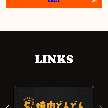
LINKS