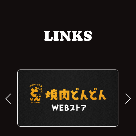
LINKS