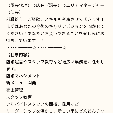
（課長代理）⇨店長（課長）⇨エリアマネージャー
（部長）
前職給与、ご経験、スキルも考慮させて頂きます！
まずはあなたの今後のキャリアビジョンを聞かせて
ください！あなたとお会いできることを楽しみにお
待ちしています！！
・‥…━━━☆・‥…━━━☆
【仕事内容】
店舗運営やスタッフ教育など幅広い業務をお任せし
ます。
店舗マネジメント
新メニュー開発
売上管理
スタッフ教育
アルバイトスタッフの面接、採用など
リーダーシップを活かし、新しい事にどんどんチャ