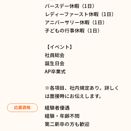
バースデー休暇（1日）
レディーファースト休暇（1日）
アニバーサリー休暇（1日）
子どもの行事休暇（1日）
【イベント】
社員総会
誕生日会
AP卒業式
※各項目、社内規定あり。詳しく
は面接時にお伝えします。
経験者優遇
応募資格
経験・年齢不問
第二新卒の方も歓迎