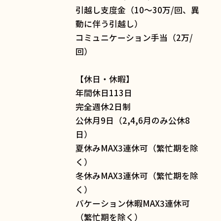
引越し支度金（10〜30万/回、異
動に伴う引越し）
コミュニケーション手当（2万/
回）
【休日・休暇】
年間休日113日
完全週休2日制
公休月9日（2,4,6月のみ公休8
日）
夏休みMAX3連休可（繁忙期を除
く）
冬休みMAX3連休可（繁忙期を除
く）
バケーション休暇MAX3連休可
（繁忙期を除く）