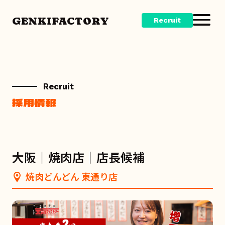
GENKIFACTORY
Recruit
Recruit
採用情報
大阪｜焼肉店｜店長候補
焼肉どんどん 東通り店