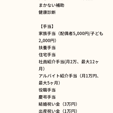
まかない補助
健康診断
【手当】
家族手当（配偶者5,000円/子ども
2,000円）
扶養手当
住宅手当
社員紹介手当(月2万、最大12ヶ
月）
アルバイト紹介手当（月1万円、
最大5ヶ月）
役職手当
慶弔手当
結婚祝い金（3万円）
出産祝い金（1万円）