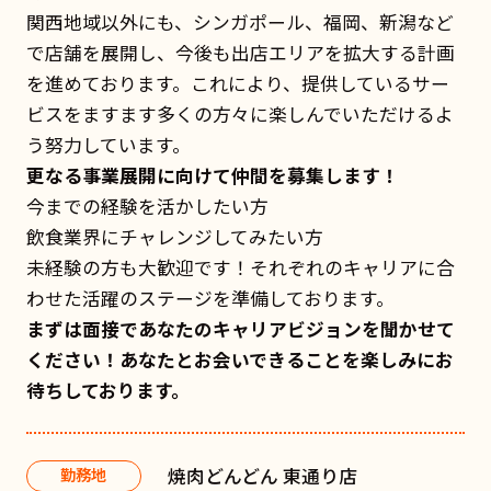
関西地域以外にも、シンガポール、福岡、新潟など
で店舗を展開し、今後も出店エリアを拡大する計画
を進めております。これにより、提供しているサー
ビスをますます多くの方々に楽しんでいただけるよ
う努力しています。
更なる事業展開に向けて仲間を募集します！
今までの経験を活かしたい方
飲食業界にチャレンジしてみたい方
未経験の方も大歓迎です！それぞれのキャリアに合
わせた活躍のステージを準備しております。
まずは面接であなたのキャリアビジョンを聞かせて
ください！あなたとお会いできることを楽しみにお
待ちしております。
焼肉どんどん 東通り店
勤務地