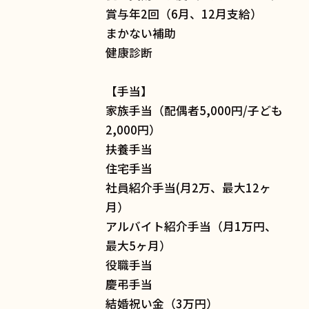
賞与年2回（6月、12月支給）
まかない補助
健康診断
【手当】
家族手当（配偶者5,000円/子ども
2,000円）
扶養手当
住宅手当
社員紹介手当(月2万、最大12ヶ
月）
アルバイト紹介手当（月1万円、
最大5ヶ月）
役職手当
慶弔手当
結婚祝い金（3万円）