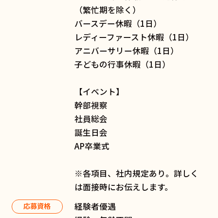
（繁忙期を除く）
バースデー休暇（1日）
レディーファースト休暇（1日）
アニバーサリー休暇（1日）
子どもの行事休暇（1日）
【イベント】
幹部視察
社員総会
誕生日会
AP卒業式
※各項目、社内規定あり。詳しく
は面接時にお伝えします。
経験者優遇
応募資格