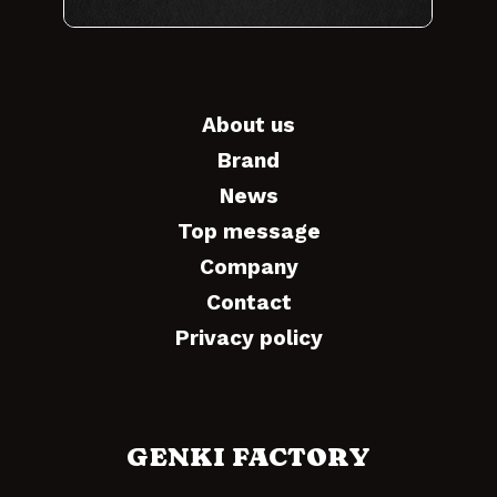
About us
Brand
News
Top message
Company
Contact
Privacy policy
GENKI FACTORY