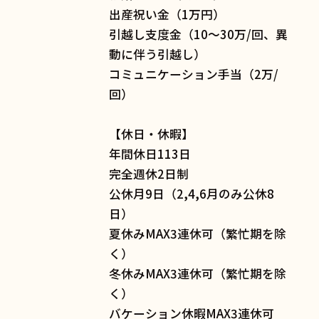
出産祝い金（1万円）
引越し支度金（10〜30万/回、異
動に伴う引越し）
コミュニケーション手当（2万/
回）
【休日・休暇】
年間休日113日
完全週休2日制
公休月9日（2,4,6月のみ公休8
日）
夏休みMAX3連休可（繁忙期を除
く）
冬休みMAX3連休可（繁忙期を除
く）
バケーション休暇MAX3連休可