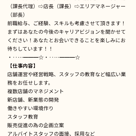
（課長代理）⇨店長（課長）⇨エリアマネージャー
（部長）
前職給与、ご経験、スキルも考慮させて頂きます！
まずはあなたの今後のキャリアビジョンを聞かせて
ください！あなたとお会いできることを楽しみにお
待ちしています！！
・‥…━━━☆・‥…━━━☆
【仕事内容】
店舗運営や経営戦略、スタッフの教育など幅広い業
務をお任せします。
複数店舗のマネジメント
新店舗、新業態の開発
働きやすい環境作り
スタッフ教育
販売促進の為の企画立案
アルバイトスタッフの面接、採用など