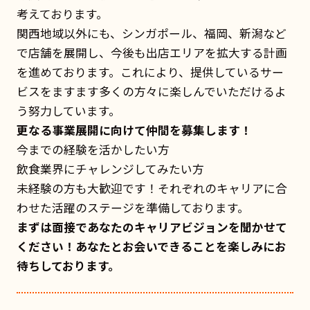
考えております。
関西地域以外にも、シンガポール、福岡、新潟など
で店舗を展開し、今後も出店エリアを拡大する計画
を進めております。これにより、提供しているサー
ビスをますます多くの方々に楽しんでいただけるよ
う努力しています。
更なる事業展開に向けて仲間を募集します！
今までの経験を活かしたい方
飲食業界にチャレンジしてみたい方
未経験の方も大歓迎です！それぞれのキャリアに合
わせた活躍のステージを準備しております。
まずは面接であなたのキャリアビジョンを聞かせて
ください！あなたとお会いできることを楽しみにお
待ちしております。