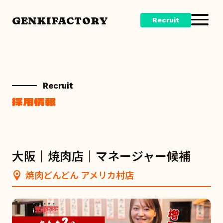
GENKIFACTORY
Recruit
Recruit
採用情報
大阪｜焼肉店｜マネージャー候補
焼肉どんどん アメリカ村店