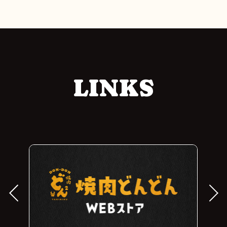
LINKS